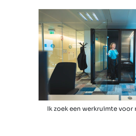
Ik zoek een werkruimte voor 