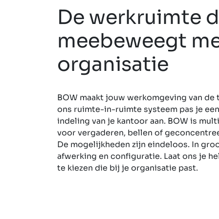
De werkruimte d
meebeweegt met
organisatie
BOW maakt jouw werkomgeving van de 
ons ruimte-in-ruimte systeem pas je ee
indeling van je kantoor aan. BOW is mult
voor vergaderen, bellen of geconcentre
De mogelijkheden zijn eindeloos. In groot
afwerking en configuratie. Laat ons je 
te kiezen die bij je organisatie past.