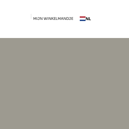
NL
MIJN WINKELMANDJE