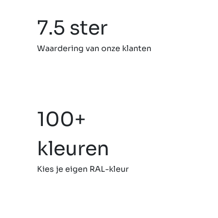
7.5 ster
Waardering van onze klanten
100+
kleuren
Kies je eigen RAL-kleur