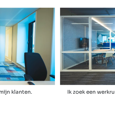
mijn klanten.
Ik zoek een werkru