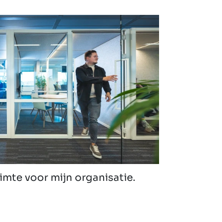
imte voor mijn organisatie.