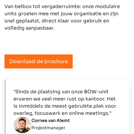
Van belbox tot vergaderruimte: onze modulaire
units groeien mee met jouw organisatie en zijn
snel geplaatst, direct klaar voor gebruik en
volledig aanpasbaar.
Download de brochure
"Sinds de plaatsing van onze BOW-unit
ervaren we veel meer rust op kantoor. Het
is inmiddels de meest gebruikte plek voor
overleg, focuswerk en online meetings."
Cornee van Alemt
Projectmanager