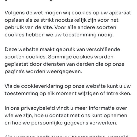
Volgens de wet mogen wij cookies op uw apparaat
opslaan als ze strikt noodzakelijk zijn voor het
gebruik van de site. Voor alle andere soorten
cookies hebben we uw toestemming nodig.
Deze website maakt gebruik van verschillende
soorten cookies. Sommige cookies worden
geplaatst door diensten van derden die op onze
pagina's worden weergegeven.
Via de cookieverklaring op onze website kunt u uw
toestemming op elk moment wijzigen of intrekken.
In ons privacybeleid vindt u meer informatie over
wie we zijn, hoe u contact met ons kunt opnemen
en hoe we persoonlijke gegevens verwerken.