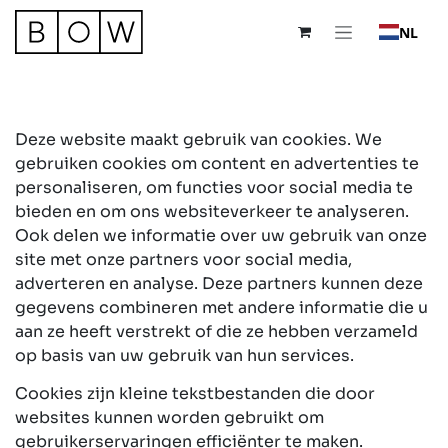
Overslaan naar inhoud
NL
Deze website maakt gebruik van cookies. We
gebruiken cookies om content en advertenties te
personaliseren, om functies voor social media te
bieden en om ons websiteverkeer te analyseren.
Ook delen we informatie over uw gebruik van onze
site met onze partners voor social media,
adverteren en analyse. Deze partners kunnen deze
gegevens combineren met andere informatie die u
aan ze heeft verstrekt of die ze hebben verzameld
op basis van uw gebruik van hun services.
Cookies zijn kleine tekstbestanden die door
websites kunnen worden gebruikt om
gebruikerservaringen efficiënter te maken.