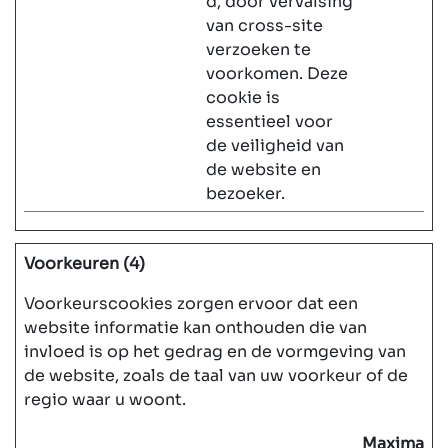
d, door vervalsing
van cross-site
verzoeken te
voorkomen. Deze
cookie is
essentieel voor
de veiligheid van
de website en
bezoeker.
Voorkeuren (4)
Voorkeurscookies zorgen ervoor dat een
website informatie kan onthouden die van
invloed is op het gedrag en de vormgeving van
de website, zoals de taal van uw voorkeur of de
regio waar u woont.
Maximale