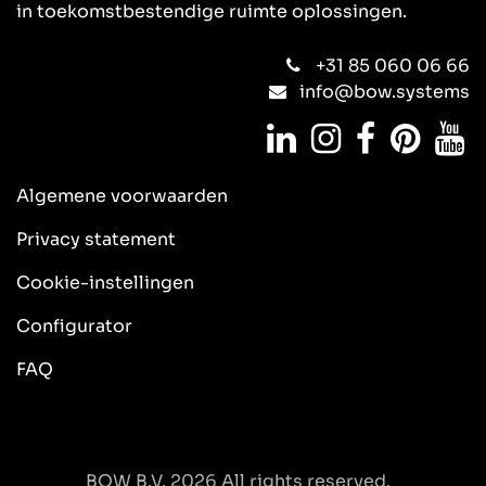
in toekomstbestendige ruimte oplossingen.
+31 85 060 06 66
info@bow.systems
Algemene
voorwaarden
Privacy statement
Cookie-instellingen
Configurator
FAQ
BOW B.V. 2026 All rights reserved.