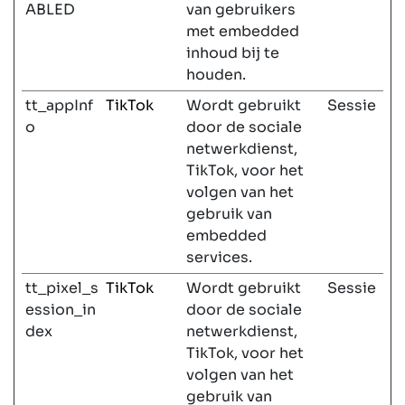
ABLED
van gebruikers
met embedded
inhoud bij te
houden.
tt_appInf
TikTok
Wordt gebruikt
Sessie
o
door de sociale
netwerkdienst,
TikTok, voor het
volgen van het
gebruik van
embedded
services.
tt_pixel_s
TikTok
Wordt gebruikt
Sessie
ession_in
door de sociale
dex
netwerkdienst,
TikTok, voor het
volgen van het
gebruik van