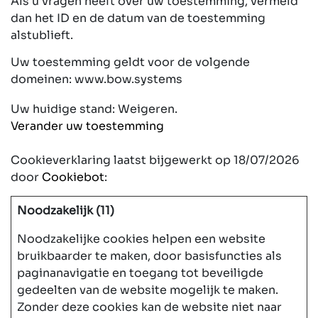
Als u vragen heeft over uw toestemming, vermeld
dan het ID en de datum van de toestemming
alstublieft.
Uw toestemming geldt voor de volgende
domeinen: www.bow.systems
Uw huidige stand: Weigeren.
Verander uw toestemming
Cookieverklaring laatst bijgewerkt op 18/07/2026
door
Cookiebot
:
Noodzakelijk (11)
Noodzakelijke cookies helpen een website
bruikbaarder te maken, door basisfuncties als
paginanavigatie en toegang tot beveiligde
gedeelten van de website mogelijk te maken.
Zonder deze cookies kan de website niet naar