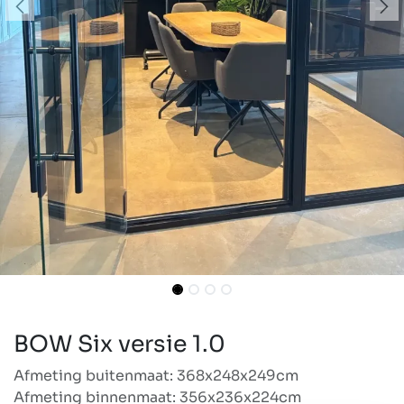
BOW Six versie 1.0
Afmeting buitenmaat: 368x248x249cm
Afmeting binnenmaat: 356x236x224cm