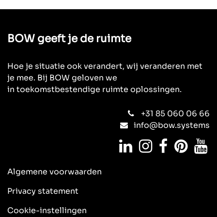
BOW geeft je de ruimte
Hoe je situatie ook verandert, wij veranderen met
je mee. Bij BOW geloven we
in toekomstbestendige ruimte oplossingen.
+31 85 060 06 66
info@bow.systems
Algemene
voorwaarden
Privacy statement
Cookie-instellingen