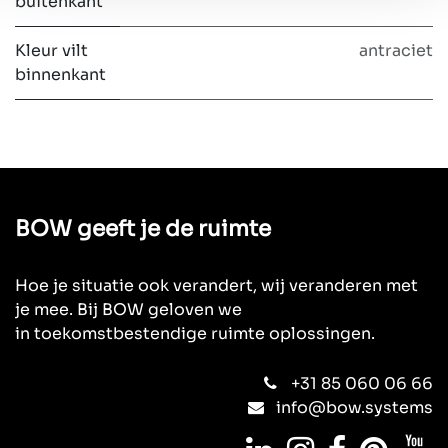
buitenkant
Kleur vilt
antraciet
binnenkant
BOW geeft je de ruimte
Hoe je situatie ook verandert, wij veranderen met
je mee. Bij BOW geloven we
in toekomstbestendige ruimte oplossingen.
+31 85 060 06 66
info@bow.systems