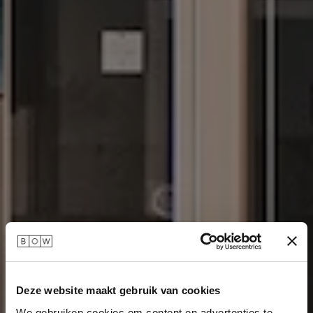
Deze website maakt gebruik van cookies
We gebruiken cookies om content en advertenties te