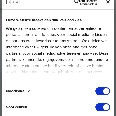
Deze website maakt gebruik van cookies
We gebruiken cookies om content en advertenties te
personaliseren, om functies voor social media te bieden
en om ons websiteverkeer te analyseren. Ook delen we
informatie over uw gebruik van onze site met onze
partners voor social media, adverteren en analyse. Deze
partners kunnen deze gegevens combineren met andere
informatie die u aan ze heeft verstrekt of die ze hebben
verzameld op basis van uw gebruik van hun services.
Ditt en TANK,
Toestemmingsselectie
Noodzakelijk
Mollie
Voorkeuren