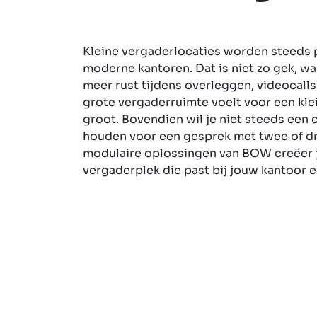
Kleine vergaderlocaties worden steeds 
moderne kantoren. Dat is niet zo gek, w
meer rust tijdens overleggen, videocalls
grote vergaderruimte voelt voor een kle
groot. Bovendien wil je niet steeds een
houden voor een gesprek met twee of dri
modulaire oplossingen van BOW creëer 
vergaderplek die past bij jouw kantoor 