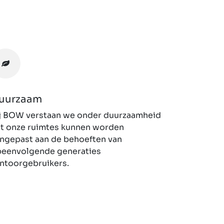
uurzaam
j BOW verstaan we onder duurzaamheid
t onze ruimtes kunnen worden
ngepast aan de behoeften van
eenvolgende generaties
ntoorgebruikers.