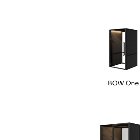
BOW One