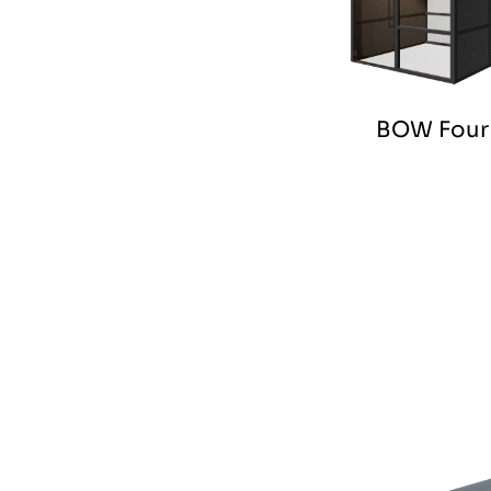
BOW Four