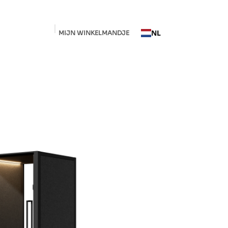
NL
MIJN WINKELMANDJE