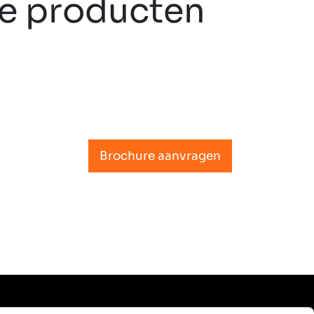
ze producten
Brochure aanvragen​​​​