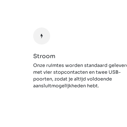
Stroom
Onze ruimtes worden standaard gelever
met vier stopcontacten en twee USB-
poorten, zodat je altijd voldoende
aansluitmogelijkheden hebt.