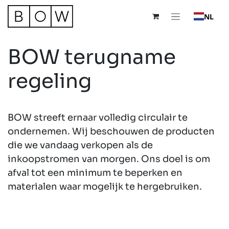
Overslaan naar inhoud
NL
BOW terugname
regeling
BOW streeft ernaar volledig circulair te
ondernemen. Wij beschouwen de producten
die we vandaag verkopen als de
inkoopstromen van morgen. Ons doel is om
afval tot een minimum te beperken en
materialen waar mogelijk te hergebruiken.