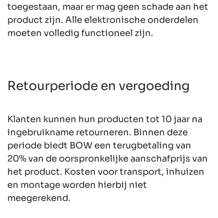
toegestaan, maar er mag geen schade aan het
product zijn. Alle elektronische onderdelen
moeten volledig functioneel zijn.
Retourperiode en vergoeding
Klanten kunnen hun producten tot 10 jaar na
ingebruikname retourneren. Binnen deze
periode biedt BOW een terugbetaling van
20% van de oorspronkelijke aanschafprijs van
het product. Kosten voor transport, inhuizen
en montage worden hierbij niet
meegerekend.