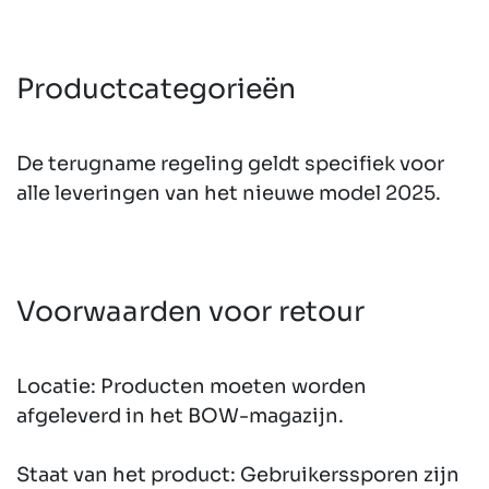
Productcategorieën
De terugname­ regeling geldt specifiek voor
alle leveringen van het nieuwe model 2025.
Voorwaarden voor retour
Locatie:
Producten moeten worden
afgeleverd in het BOW-magazijn.
Staat van het product:
Gebruikerssporen zijn