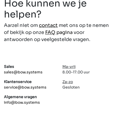
Hoe kunnen we je
helpen?
Aarzel niet om
contact
met ons op te nemen
of bekijk op onze
FAQ
pagina
voor
antwoorden op veelgestelde vragen.
Sales
Ma-vrij
sales@bow.systems
8.00-17.00 uur
Klantenservice
Za-zo
service@bow.systems
Gesloten
Algemene vragen
info@bow.systems