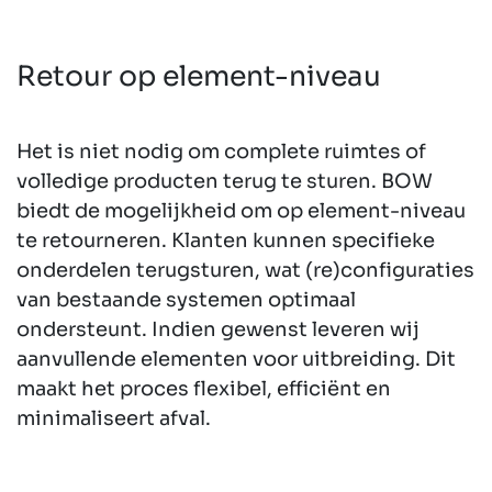
Retour op element-niveau
Het is niet nodig om complete ruimtes of
volledige producten terug te sturen. BOW
biedt de mogelijkheid om op element-niveau
te retourneren. Klanten kunnen specifieke
onderdelen terugsturen, wat (re)configuraties
van bestaande systemen optimaal
ondersteunt. Indien gewenst leveren wij
aanvullende elementen voor uitbreiding. Dit
maakt het proces flexibel, efficiënt en
minimaliseert afval.