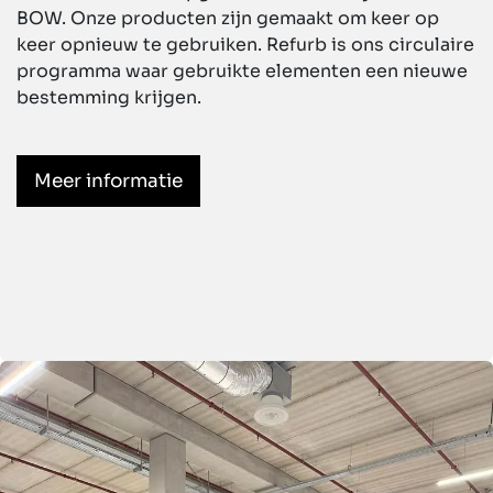
BOW. Onze producten zijn gemaakt om keer op
keer opnieuw te gebruiken. Refurb is ons circulaire
programma waar gebruikte elementen een nieuwe
bestemming krijgen.
Meer informatie