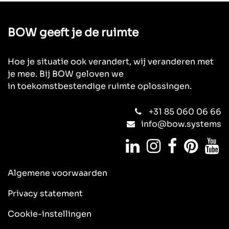
BOW geeft je de ruimte
Hoe je situatie ook verandert, wij veranderen met
je mee. Bij BOW geloven we
in toekomstbestendige ruimte oplossingen.
+31 85 060 06 66
info@bow.systems
Algemene
voorwaarden
Privacy statement
Cookie-instellingen