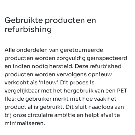
Gebruikte producten en
refurbishing
Alle onderdelen van geretourneerde
producten worden zorgvuldig geïnspecteerd
en indien nodig hersteld. Deze refurbished
producten worden vervolgens opnieuw
verkocht als ‘nieuw’. Dit proces is
vergelijkbaar met het hergebruik van een PET-
fles: de gebruiker merkt niet hoe vaak het
product al is gebruikt. Dit sluit naadloos aan
bij onze circulaire ambitie en helpt afval te
minimaliseren.