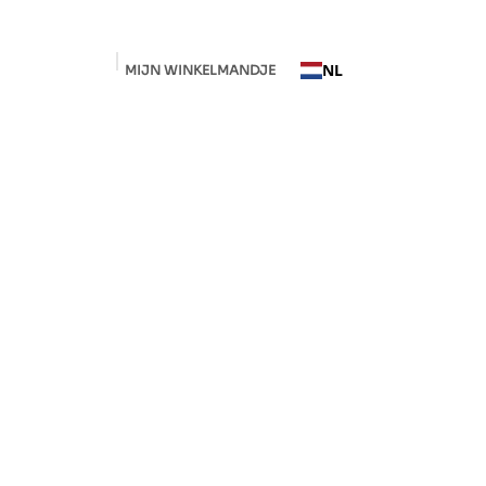
NL
MIJN WINKELMANDJE